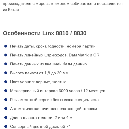
производителя с мировым именем собирается и поставляется
из Китая
Особенности Linx 8810 / 8830
Печать даты, срока годности, номера партии
Печать линейных штрихкодов, DataMatrix и QR
Печать данных из внешней базы данных
Высота печати от 1,8 до 20 мм
Цвет чернил: черные, желтые
Межсервисный интервал 6000 часов / 12 месяцев
Регламентный сервис без вызова специалиста
Автоматическая очистка печатающей головки
Длина шланга головки: 2 или 4 м
Сенсорный цветной дисплей 7"