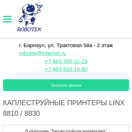
г. Барнаул, ул. Трактовая 58а - 2 этаж
robotek@internet.ru
+7-983-350-21-23
+7-963-503-10-80
Заказать звонок
КАПЛЕСТРУЙНЫЕ ПРИНТЕРЫ LINX
8810 / 8830
В категорию "Каплеструйная маркировка"