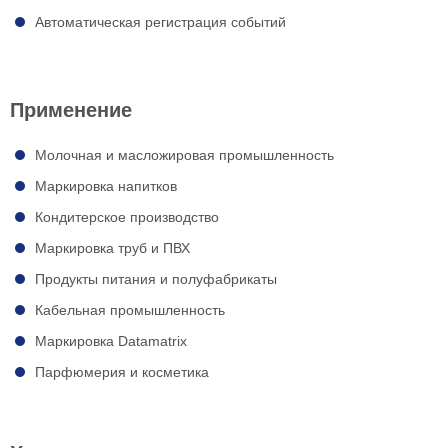
Автоматическая регистрация событий
Применение
Молочная и масложировая промышленность
Маркировка напитков
Кондитерское производство
Маркировка труб и ПВХ
Продукты питания и полуфабрикаты
Кабельная промышленность
Маркировка Datamatrix
Парфюмерия и косметика