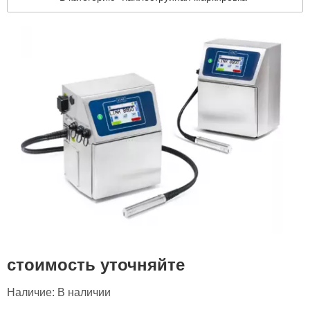
стоимость уточняйте
Наличие:
В наличии