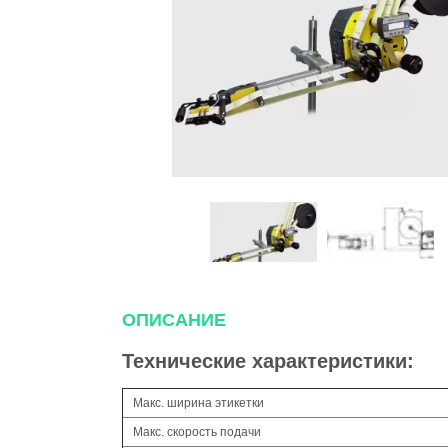
ОПИСАНИЕ
Технические характеристики:
Макс. ширина этикетки
Макс. скорость подачи