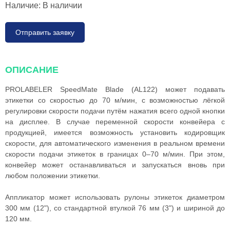
Наличие:
В наличии
Отправить заявку
ОПИСАНИЕ
PROLABELER SpeedMate Blade (AL122) может подавать
этикетки со скоростью до 70 м/мин, с возможностью лёгкой
регулировки скорости подачи путём нажатия всего одной кнопки
на дисплее. В случае переменной скорости конвейера с
продукцией, имеется возможность установить кодировщик
скорости, для автоматического изменения в реальном времени
скорости подачи этикеток в границах 0–70 м/мин. При этом,
конвейер может останавливаться и запускаться вновь при
любом положении этикетки.
Аппликатор может использовать рулоны этикеток диаметром
300 мм (12"), со стандартной втулкой 76 мм (3") и шириной до
120 мм.