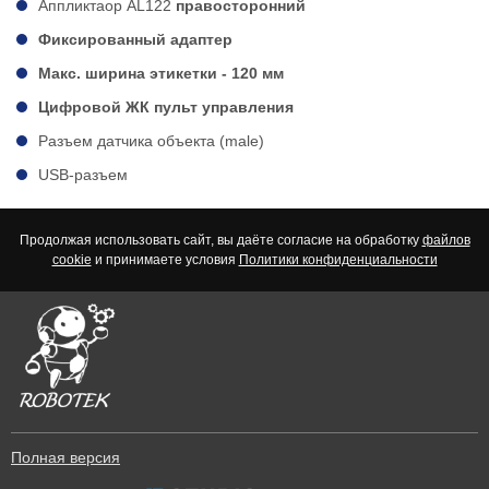
Аппликтаор AL122
правосторонний
Фиксированный адаптер
Макс. ширина этикетки - 120 мм
Цифровой ЖК пульт управления
Разъем датчика объекта (male)
USB-разъем
Продолжая использовать сайт, вы даёте согласие на обработку
файлов
cookie
и принимаете условия
Политики конфиденциальности
Полная версия