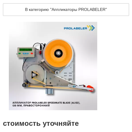
В категорию "Аппликаторы PROLABELER"
стоимость уточняйте