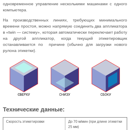
одновременное управление несколькими машинами с одного
компьютера.
На производственных линиях, требующих минимального
времени простоя, можно напрямую соединить два аппликатора
в «twin — систему», которая автоматически переключает работу
на другой аппликатор, когда текущий этикетировщик
останавливается по причине (обычно для загрузки нового
рулона этикетки).
Технические данные:
Скорость этикетировки
До 70 м/мин (при длине этикетки
25 мм)