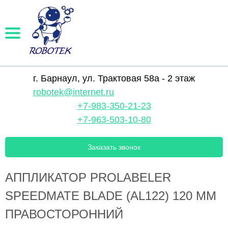
г. Барнаул, ул. Трактовая 58а - 2 этаж
robotek@internet.ru
+7-983-350-21-23
+7-963-503-10-80
Заказать звонок
АППЛИКАТОР PROLABELER
SPEEDMATE BLADE (AL122) 120 ММ
ПРАВОСТОРОННИЙ