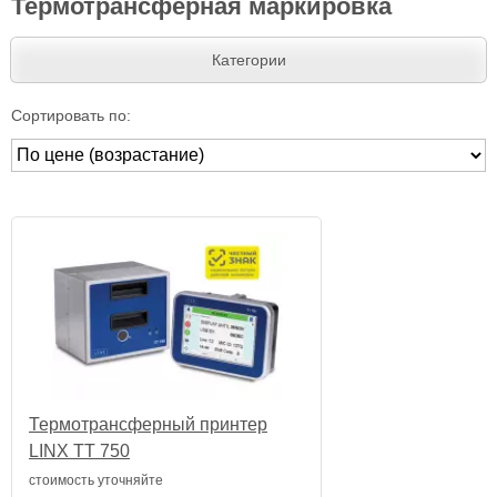
Термотрансферная маркировка
Категории
Сортировать по:
Термотрансферный принтер
LINX TT 750
стоимость уточняйте