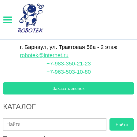
г. Барнаул, ул. Трактовая 58а - 2 этаж
robotek@internet.ru
+7-983-350-21-23
+7-963-503-10-80
Заказать звонок
КАТАЛОГ
Найти