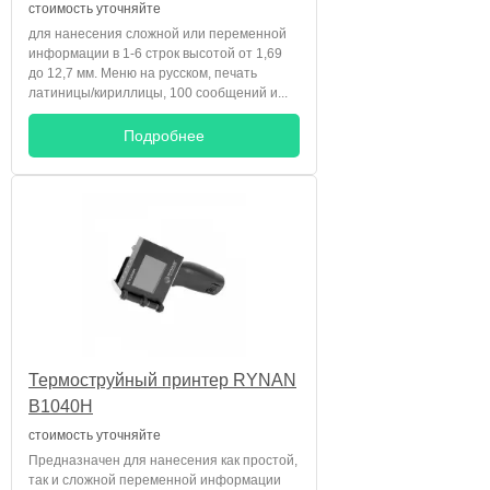
стоимость уточняйте
для нанесения сложной или переменной
информации в 1-6 строк высотой от 1,69
до 12,7 мм. Меню на русском, печать
латиницы/кириллицы, 100 сообщений и...
Подробнее
Термоструйный принтер RYNAN
B1040H
стоимость уточняйте
Предназначен для нанесения как простой,
так и сложной переменной информации