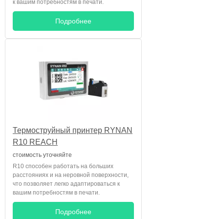
к вашим потребностям в печати.
Подробнее
Термоструйный принтер RYNAN
R10 REACH
стоимость уточняйте
R10 способен работать на больших
расстояниях и на неровной поверхности,
что позволяет легко адаптироваться к
вашим потребностям в печати.
Подробнее