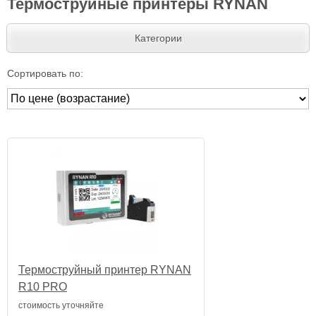
Термоструйные принтеры RYNAN
Категории
Сортировать по:
Термоструйный принтер RYNAN
R10 PRO
стоимость уточняйте