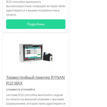
R10 способен выполнять
высокоскоростные операции которая легко
адаптируется к вашим потребностям в
печати.
Подробнее
Термоструйный принтер RYNAN
R10 MAX
стоимость уточняйте
система R10 способна выполнять задачи
по печати на внешней упаковке с высоким
разрешением, которая легко адаптируется