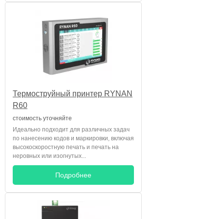
Термоструйный принтер RYNAN
R60
стоимость уточняйте
Идеально подходит для различных задач
по нанесению кодов и маркировки, включая
высокоскоростную печать и печать на
неровных или изогнутых...
Подробнее