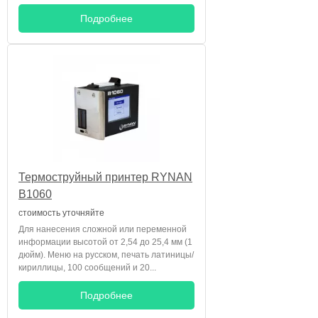
Подробнее
Термоструйный принтер RYNAN
B1060
стоимость уточняйте
Для нанесения сложной или переменной
информации высотой от 2,54 до 25,4 мм (1
дюйм). Меню на русском, печать латиницы/
кириллицы, 100 сообщений и 20...
Подробнее