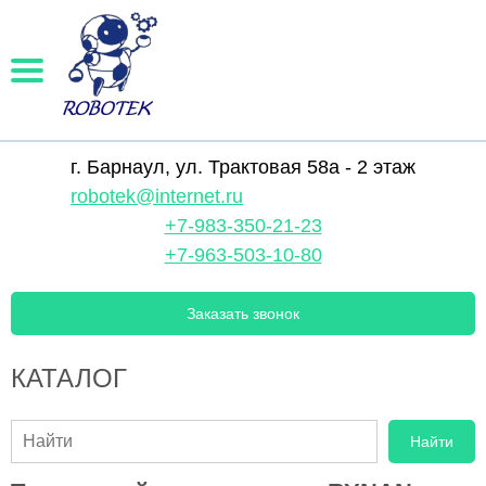
г. Барнаул, ул. Трактовая 58а - 2 этаж
robotek@internet.ru
+7-983-350-21-23
+7-963-503-10-80
Заказать звонок
КАТАЛОГ
Найти