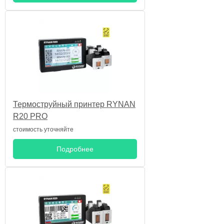
Термоструйный принтер RYNAN
R20 PRO
стоимость уточняйте
Подробнее